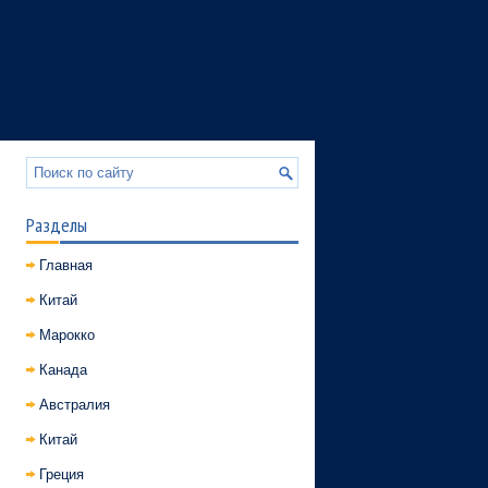
Разделы
Главная
Китай
Марокко
Канада
Австралия
Китай
Греция