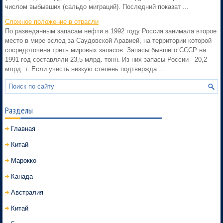
числом выбывших (сальдо миграций). Последний показат ...
Сложное положение в отрасли
По разведанным запасам нефти в 1992 году Россия занимала второе
место в мире вслед за Саудовской Аравией, на территории которой
сосредоточена треть мировых запасов. Запасы бывшего СССР на
1991 год составляли 23,5 млрд. тонн. Из них запасы России - 20,2
млрд. т. Если учесть низкую степень подтвержда ...
Разделы
Главная
Китай
Марокко
Канада
Австралия
Китай