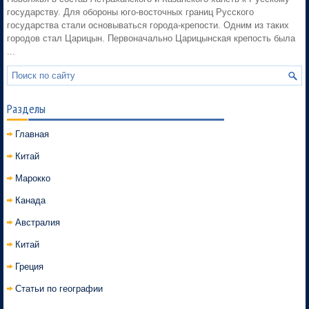
государству. Для обороны юго-восточных границ Русского
государства стали основываться города-крепости. Одним из таких
городов стал Царицын. Первоначально Царицынская крепость была
...
Разделы
Главная
Китай
Марокко
Канада
Австралия
Китай
Греция
Статьи по географии