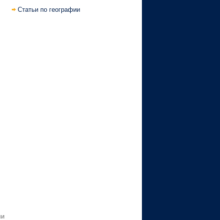
Статьи по географии
ли